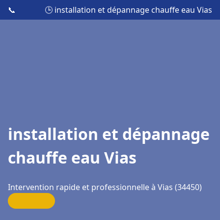
📞
🕒 installation et dépannage chauffe eau Vias
installation et dépannage
chauffe eau Vias
Intervention rapide et professionnelle à Vias (34450)