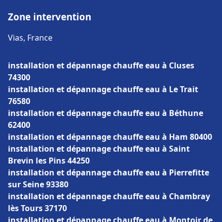
Zone intervention
Vias, France
installation et dépannage chauffe eau à Cluses
74300
installation et dépannage chauffe eau à Le Trait
76580
installation et dépannage chauffe eau à Béthune
62400
installation et dépannage chauffe eau à Ham 80400
installation et dépannage chauffe eau à Saint
Brevin les Pins 44250
installation et dépannage chauffe eau à Pierrefitte
sur Seine 93380
installation et dépannage chauffe eau à Chambray
lès Tours 37170
installation et dépannage chauffe eau à Montoir de