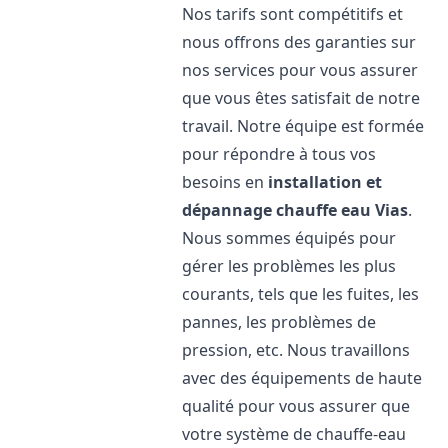
Nos tarifs sont compétitifs et
nous offrons des garanties sur
nos services pour vous assurer
que vous êtes satisfait de notre
travail. Notre équipe est formée
pour répondre à tous vos
besoins en
installation et
dépannage chauffe eau
Vias
.
Nous sommes équipés pour
gérer les problèmes les plus
courants, tels que les fuites, les
pannes, les problèmes de
pression, etc. Nous travaillons
avec des équipements de haute
qualité pour vous assurer que
votre système de chauffe-eau