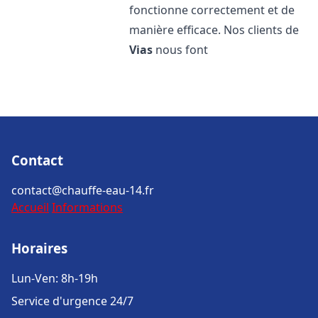
fonctionne correctement et de
manière efficace. Nos clients de
Vias
nous font
Contact
contact@chauffe-eau-14.fr
Accueil
Informations
Horaires
Lun-Ven: 8h-19h
Service d'urgence 24/7