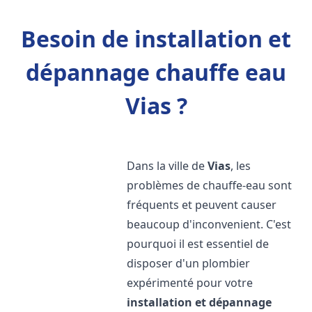
Besoin de installation et
dépannage chauffe eau
Vias ?
Dans la ville de
Vias
, les
problèmes de chauffe-eau sont
fréquents et peuvent causer
beaucoup d'inconvenient. C'est
pourquoi il est essentiel de
disposer d'un plombier
expérimenté pour votre
installation et dépannage