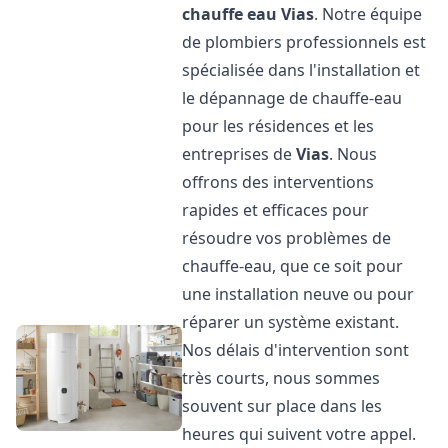
chauffe eau
Vias
. Notre équipe
de plombiers professionnels est
spécialisée dans l'installation et
le dépannage de chauffe-eau
pour les résidences et les
entreprises de
Vias
. Nous
offrons des interventions
rapides et efficaces pour
résoudre vos problèmes de
chauffe-eau, que ce soit pour
une installation neuve ou pour
réparer un système existant.
Nos délais d'intervention sont
très courts, nous sommes
souvent sur place dans les
heures qui suivent votre appel.