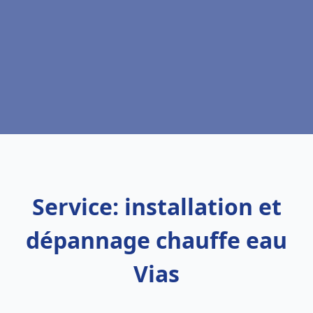
Service: installation et
dépannage chauffe eau
Vias