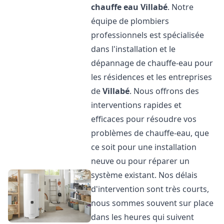
chauffe eau
Villabé
. Notre
équipe de plombiers
professionnels est spécialisée
dans l'installation et le
dépannage de chauffe-eau pour
les résidences et les entreprises
de
Villabé
. Nous offrons des
interventions rapides et
efficaces pour résoudre vos
problèmes de chauffe-eau, que
ce soit pour une installation
neuve ou pour réparer un
système existant. Nos délais
d'intervention sont très courts,
nous sommes souvent sur place
dans les heures qui suivent