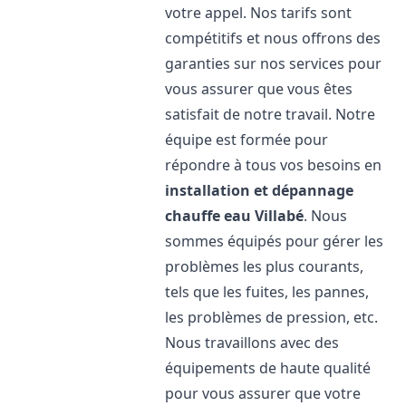
votre appel. Nos tarifs sont
compétitifs et nous offrons des
garanties sur nos services pour
vous assurer que vous êtes
satisfait de notre travail. Notre
équipe est formée pour
répondre à tous vos besoins en
installation et dépannage
chauffe eau
Villabé
. Nous
sommes équipés pour gérer les
problèmes les plus courants,
tels que les fuites, les pannes,
les problèmes de pression, etc.
Nous travaillons avec des
équipements de haute qualité
pour vous assurer que votre