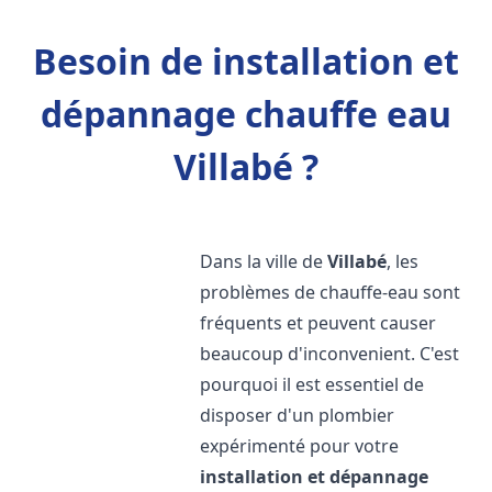
Besoin de installation et
dépannage chauffe eau
Villabé ?
Dans la ville de
Villabé
, les
problèmes de chauffe-eau sont
fréquents et peuvent causer
beaucoup d'inconvenient. C'est
pourquoi il est essentiel de
disposer d'un plombier
expérimenté pour votre
installation et dépannage