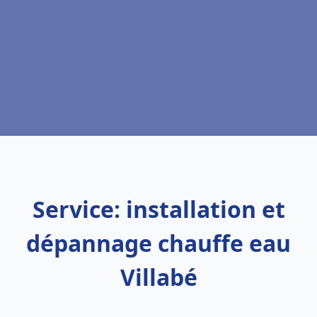
Service: installation et
dépannage chauffe eau
Villabé