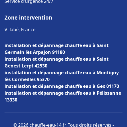
Service d'urgence 24/7
Zone intervention
Villabé, France
installation et dépannage chauffe eau à Saint
Germain lès Arpajon 91180
installation et dépannage chauffe eau à Saint
Genest Lerpt 42530
installation et dépannage chauffe eau à Montigny
lès Cormeilles 95370
installation et dépannage chauffe eau à Gex 01170
installation et dépannage chauffe eau à Pélissanne
13330
© 2026 chauffe-eau-14.fr. Tous droits réservés -