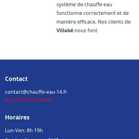
système de chauffe-eau
fonctionne correctement et de
manière efficace. Nos clients de
Villabé
nous font
Contact
contact@chauffe-eau-14.fr
Accueil
Informations
Horaires
Lun-Ven: 8h-19h