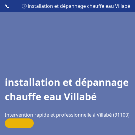
📞
🕒 installation et dépannage chauffe eau Villabé
installation et dépannage
chauffe eau Villabé
Intervention rapide et professionnelle à Villabé (91100)