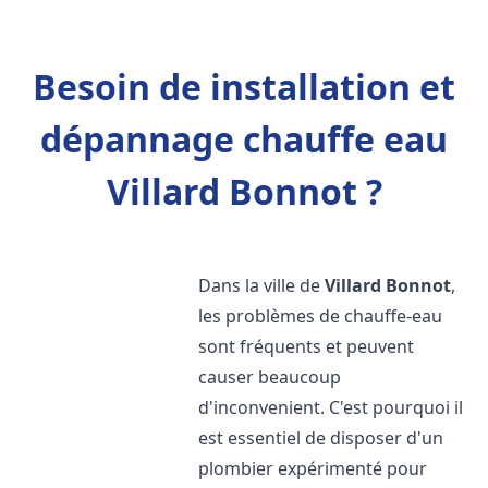
Besoin de installation et
dépannage chauffe eau
Villard Bonnot ?
Dans la ville de
Villard Bonnot
,
les problèmes de chauffe-eau
sont fréquents et peuvent
causer beaucoup
d'inconvenient. C'est pourquoi il
est essentiel de disposer d'un
plombier expérimenté pour