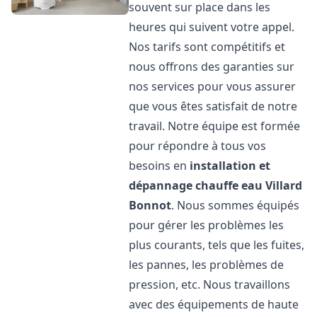
souvent sur place dans les
heures qui suivent votre appel.
Nos tarifs sont compétitifs et
nous offrons des garanties sur
nos services pour vous assurer
que vous êtes satisfait de notre
travail. Notre équipe est formée
pour répondre à tous vos
besoins en
installation et
dépannage chauffe eau
Villard
Bonnot
. Nous sommes équipés
pour gérer les problèmes les
plus courants, tels que les fuites,
les pannes, les problèmes de
pression, etc. Nous travaillons
avec des équipements de haute