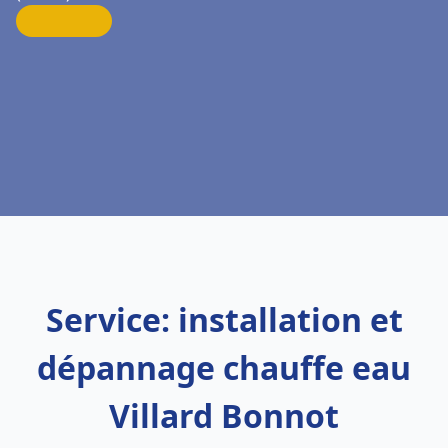
Service: installation et
dépannage chauffe eau
Villard Bonnot