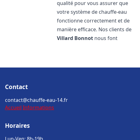
qualité pour vous assurer que
votre système de chauffe-eau
fonctionne correctement et de
manière efficace. Nos clients de
Villard Bonnot
nous font
Contact
contact@chauffe-eau-14.fr
Accueil
Informations
Horaires
Lun-Ven: 8h-19h