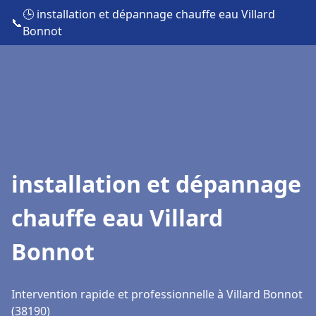
🕒 installation et dépannage chauffe eau Villard
📞
Bonnot
installation et dépannage
chauffe eau Villard
Bonnot
Intervention rapide et professionnelle à Villard Bonnot
(38190)