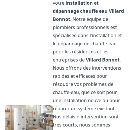
votre
installation et
dépannage chauffe eau
Villard
Bonnot
. Notre équipe de
plombiers professionnels est
spécialisée dans l'installation et
le dépannage de chauffe-eau
pour les résidences et les
entreprises de
Villard Bonnot
.
Nous offrons des interventions
rapides et efficaces pour
résoudre vos problèmes de
chauffe-eau, que ce soit pour
une installation neuve ou pour
réparer un système existant.
Nos délais d'intervention sont
très courts, nous sommes