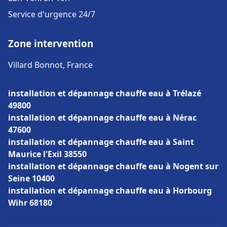
Service d'urgence 24/7
Zone intervention
Villard Bonnot, France
installation et dépannage chauffe eau à Trélazé
49800
installation et dépannage chauffe eau à Nérac
47600
installation et dépannage chauffe eau à Saint
Maurice l'Exil 38550
installation et dépannage chauffe eau à Nogent sur
Seine 10400
installation et dépannage chauffe eau à Horbourg
Wihr 68180