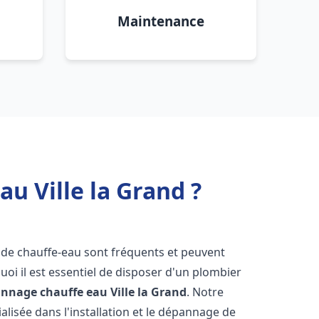
Maintenance
u Ville la Grand ?
 de chauffe-eau sont fréquents et peuvent
oi il est essentiel de disposer d'un plombier
pannage chauffe eau
Ville la Grand
. Notre
lisée dans l'installation et le dépannage de