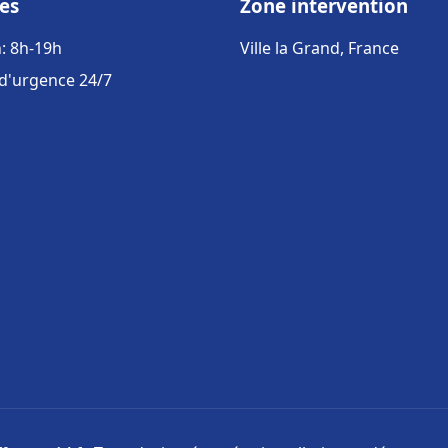
es
Zone intervention
: 8h-19h
Ville la Grand, France
 d'urgence 24/7