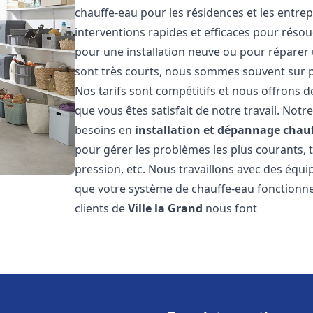
chauffe-eau pour les résidences et les entre
interventions rapides et efficaces pour réso
pour une installation neuve ou pour réparer 
sont très courts, nous sommes souvent sur pl
Nos tarifs sont compétitifs et nous offrons 
que vous êtes satisfait de notre travail. No
besoins en
installation et dépannage chau
pour gérer les problèmes les plus courants, t
pression, etc. Nous travaillons avec des équ
que votre système de chauffe-eau fonctionne
clients de
Ville la Grand
nous font