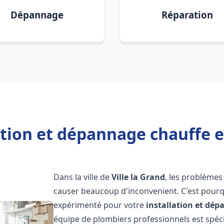
Dépannage
Réparation
ation et dépannage chauffe ea
Dans la ville de
Ville la Grand
, les problèmes
causer beaucoup d'inconvenient. C'est pourqu
expérimenté pour votre
installation et dé
équipe de plombiers professionnels est spécia