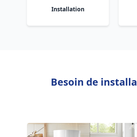
Installation
Besoin de install