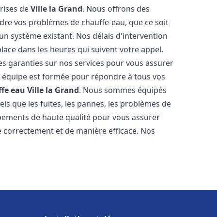
prises de
Ville la Grand
. Nous offrons des
udre vos problèmes de chauffe-eau, que ce soit
un système existant. Nos délais d'intervention
ace dans les heures qui suivent votre appel.
des garanties sur nos services pour vous assurer
tre équipe est formée pour répondre à tous vos
ffe eau
Ville la Grand
. Nous sommes équipés
els que les fuites, les pannes, les problèmes de
ipements de haute qualité pour vous assurer
 correctement et de manière efficace. Nos