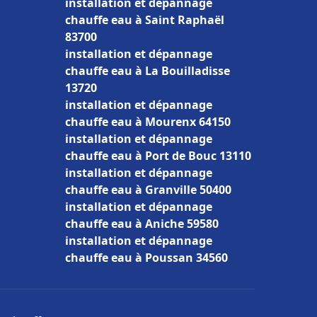
installation et dépannage
chauffe eau à Saint Raphaël
83700
installation et dépannage
chauffe eau à La Bouilladisse
13720
installation et dépannage
chauffe eau à Mourenx 64150
installation et dépannage
chauffe eau à Port de Bouc 13110
installation et dépannage
chauffe eau à Granville 50400
installation et dépannage
chauffe eau à Aniche 59580
installation et dépannage
chauffe eau à Poussan 34560