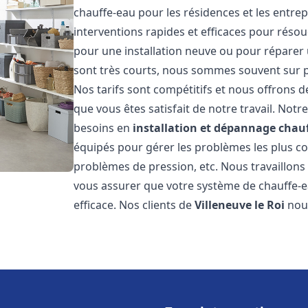
chauffe-eau pour les résidences et les entre
interventions rapides et efficaces pour réso
pour une installation neuve ou pour réparer 
sont très courts, nous sommes souvent sur pl
Nos tarifs sont compétitifs et nous offrons 
que vous êtes satisfait de notre travail. No
besoins en
installation et dépannage chau
équipés pour gérer les problèmes les plus cour
problèmes de pression, etc. Nous travaillon
vous assurer que votre système de chauffe-
efficace. Nos clients de
Villeneuve le Roi
nou