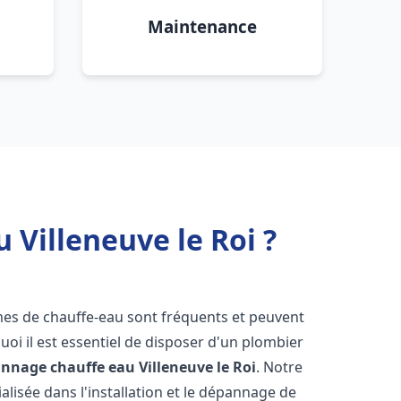
Maintenance
 Villeneuve le Roi ?
mes de chauffe-eau sont fréquents et peuvent
oi il est essentiel de disposer d'un plombier
pannage chauffe eau
Villeneuve le Roi
. Notre
lisée dans l'installation et le dépannage de