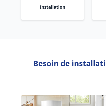
Installation
Besoin de installat