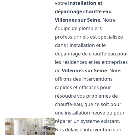
votre
installation et
dépannage chauffe eau
Villennes sur Seine
. Notre
équipe de plombiers
professionnels est spécialisée
dans l'installation et le
dépannage de chauffe-eau pour
les résidences et les entreprises
de
Villennes sur Seine
. Nous
offrons des interventions
rapides et efficaces pour
résoudre vos problèmes de
chauffe-eau, que ce soit pour
une installation neuve ou pour
réparer un système existant.
Nos délais d'intervention sont