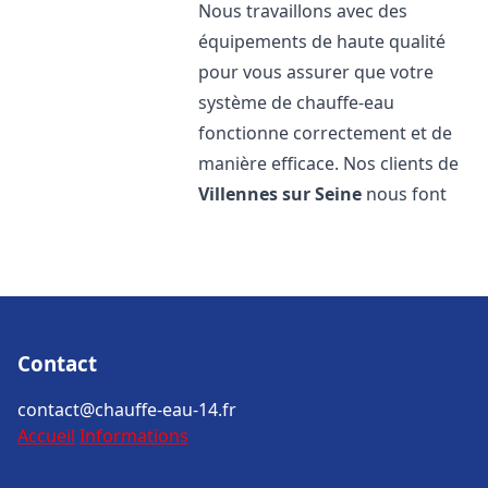
Nous travaillons avec des
équipements de haute qualité
pour vous assurer que votre
système de chauffe-eau
fonctionne correctement et de
manière efficace. Nos clients de
Villennes sur Seine
nous font
Contact
contact@chauffe-eau-14.fr
Accueil
Informations