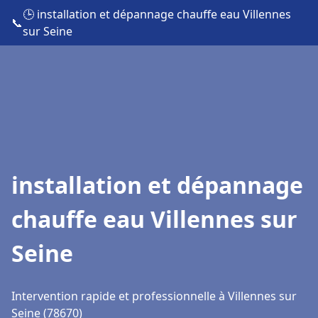
🕒 installation et dépannage chauffe eau Villennes
📞
sur Seine
installation et dépannage
chauffe eau Villennes sur
Seine
Intervention rapide et professionnelle à Villennes sur
Seine (78670)