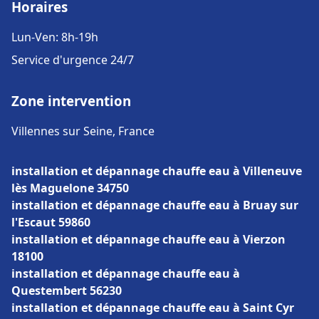
Horaires
Lun-Ven: 8h-19h
Service d'urgence 24/7
Zone intervention
Villennes sur Seine, France
installation et dépannage chauffe eau à Villeneuve
lès Maguelone 34750
installation et dépannage chauffe eau à Bruay sur
l'Escaut 59860
installation et dépannage chauffe eau à Vierzon
18100
installation et dépannage chauffe eau à
Questembert 56230
installation et dépannage chauffe eau à Saint Cyr