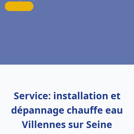
Service: installation et
dépannage chauffe eau
Villennes sur Seine