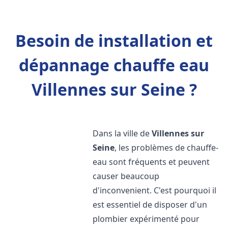
Besoin de installation et
dépannage chauffe eau
Villennes sur Seine ?
Dans la ville de
Villennes sur
Seine
, les problèmes de chauffe-
eau sont fréquents et peuvent
causer beaucoup
d'inconvenient. C'est pourquoi il
est essentiel de disposer d'un
plombier expérimenté pour