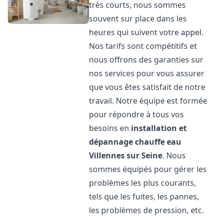
très courts, nous sommes
souvent sur place dans les
heures qui suivent votre appel.
Nos tarifs sont compétitifs et
nous offrons des garanties sur
nos services pour vous assurer
que vous êtes satisfait de notre
travail. Notre équipe est formée
pour répondre à tous vos
besoins en
installation et
dépannage chauffe eau
Villennes sur Seine
. Nous
sommes équipés pour gérer les
problèmes les plus courants,
tels que les fuites, les pannes,
les problèmes de pression, etc.