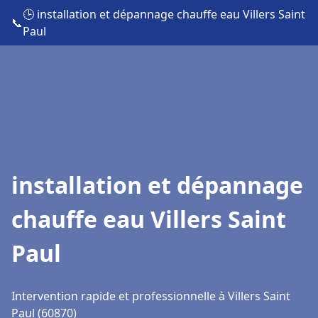
🕒 installation et dépannage chauffe eau Villers Saint
📞
Paul
installation et dépannage
chauffe eau Villers Saint
Paul
Intervention rapide et professionnelle à Villers Saint
Paul (60870)