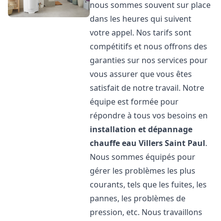
nous sommes souvent sur place
dans les heures qui suivent
votre appel. Nos tarifs sont
compétitifs et nous offrons des
garanties sur nos services pour
vous assurer que vous êtes
satisfait de notre travail. Notre
équipe est formée pour
répondre à tous vos besoins en
installation et dépannage
chauffe eau
Villers Saint Paul
.
Nous sommes équipés pour
gérer les problèmes les plus
courants, tels que les fuites, les
pannes, les problèmes de
pression, etc. Nous travaillons