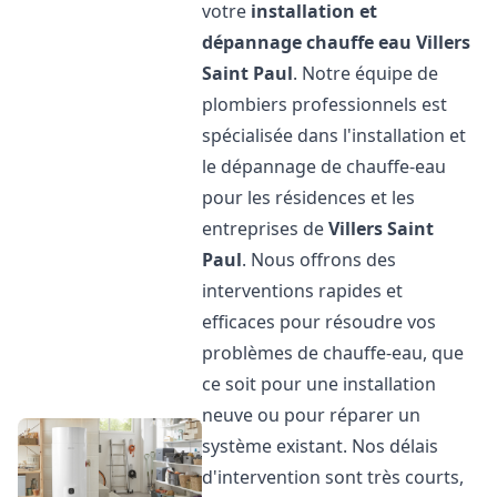
votre
installation et
dépannage chauffe eau
Villers
Saint Paul
. Notre équipe de
plombiers professionnels est
spécialisée dans l'installation et
le dépannage de chauffe-eau
pour les résidences et les
entreprises de
Villers Saint
Paul
. Nous offrons des
interventions rapides et
efficaces pour résoudre vos
problèmes de chauffe-eau, que
ce soit pour une installation
neuve ou pour réparer un
système existant. Nos délais
d'intervention sont très courts,