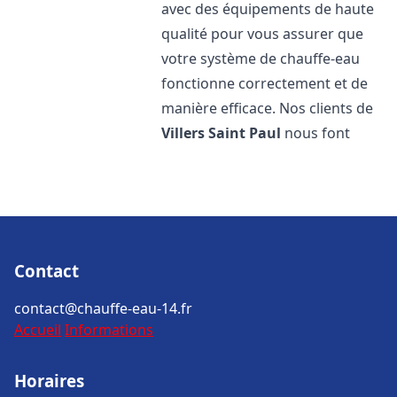
avec des équipements de haute
qualité pour vous assurer que
votre système de chauffe-eau
fonctionne correctement et de
manière efficace. Nos clients de
Villers Saint Paul
nous font
Contact
contact@chauffe-eau-14.fr
Accueil
Informations
Horaires