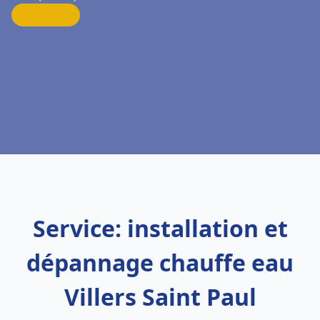
Service: installation et
dépannage chauffe eau
Villers Saint Paul