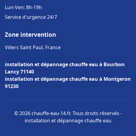
Lun-Ven: 8h-19h
Service d'urgence 24/7
Zone intervention
Villers Saint Paul, France
installation et dépannage chauffe eau à Bourbon
Lancy 71140
installation et dépannage chauffe eau à Montgeron
91230
© 2026 chauffe-eau-14.fr. Tous droits réservés -
installation et dépannage chauffe eau