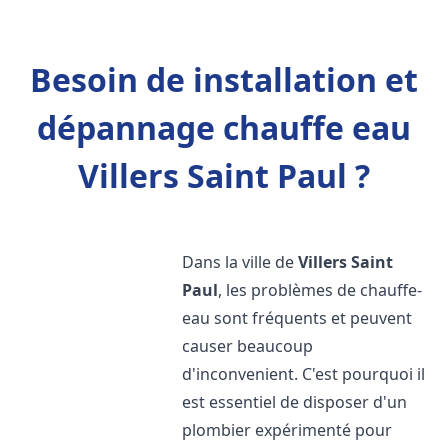
Besoin de installation et
dépannage chauffe eau
Villers Saint Paul ?
Dans la ville de
Villers Saint
Paul
, les problèmes de chauffe-
eau sont fréquents et peuvent
causer beaucoup
d'inconvenient. C'est pourquoi il
est essentiel de disposer d'un
plombier expérimenté pour