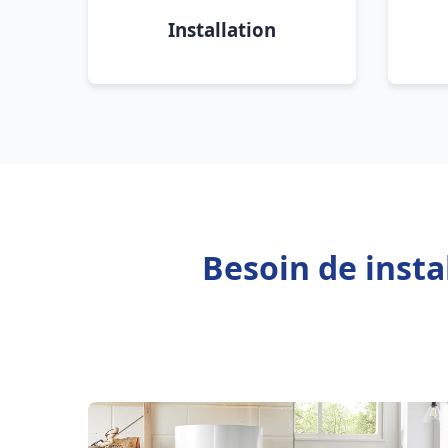
Installation
Besoin de insta