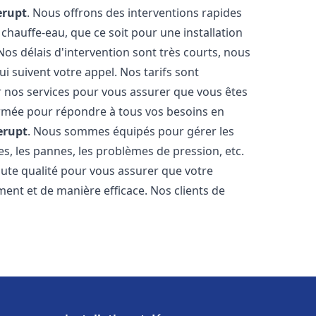
erupt
. Nous offrons des interventions rapides
chauffe-eau, que ce soit pour une installation
os délais d'intervention sont très courts, nous
 suivent votre appel. Nos tarifs sont
r nos services pour vous assurer que vous êtes
 formée pour répondre à tous vos besoins en
lerupt
. Nous sommes équipés pour gérer les
es, les pannes, les problèmes de pression, etc.
ute qualité pour vous assurer que votre
ent et de manière efficace. Nos clients de