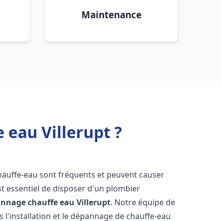
Maintenance
 eau Villerupt ?
hauffe-eau sont fréquents et peuvent causer
st essentiel de disposer d'un plombier
pannage chauffe eau
Villerupt
. Notre équipe de
 l'installation et le dépannage de chauffe-eau