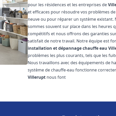
pour les résidences et les entreprises de
Vill
et efficaces pour résoudre vos problèmes de 
neuve ou pour réparer un système existant. N
sommes souvent sur place dans les heures qui
compétitifs et nous offrons des garanties su
satisfait de notre travail. Notre équipe est
installation et dépannage chauffe eau
Vil
problèmes les plus courants, tels que les fuit
Nous travaillons avec des équipements de ha
système de chauffe-eau fonctionne correctem
Villerupt
nous font