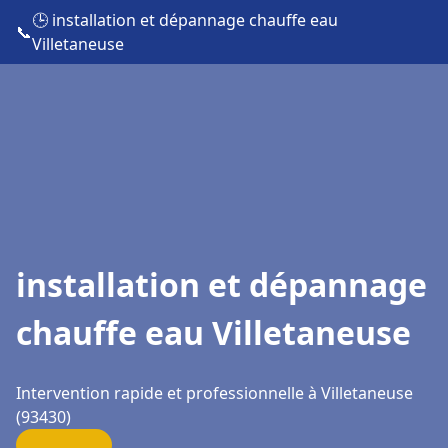
🕒 installation et dépannage chauffe eau
📞
Villetaneuse
installation et dépannage
chauffe eau Villetaneuse
Intervention rapide et professionnelle à Villetaneuse
(93430)