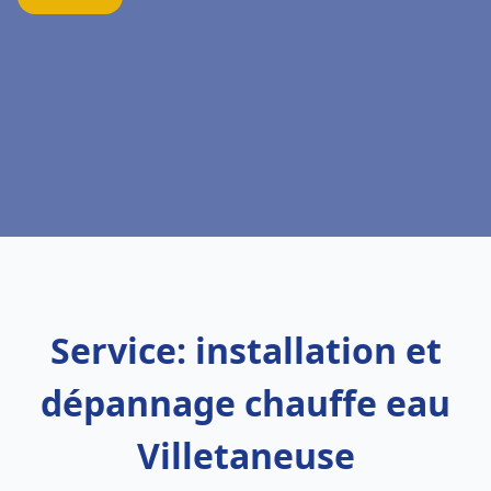
Service: installation et
dépannage chauffe eau
Villetaneuse