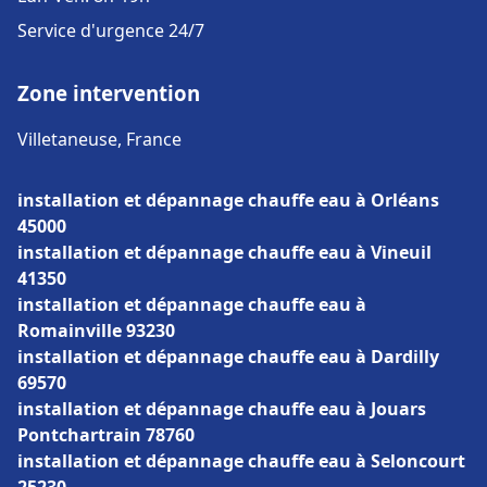
Service d'urgence 24/7
Zone intervention
Villetaneuse, France
installation et dépannage chauffe eau à Orléans
45000
installation et dépannage chauffe eau à Vineuil
41350
installation et dépannage chauffe eau à
Romainville 93230
installation et dépannage chauffe eau à Dardilly
69570
installation et dépannage chauffe eau à Jouars
Pontchartrain 78760
installation et dépannage chauffe eau à Seloncourt