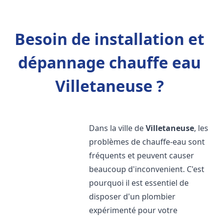
Besoin de installation et
dépannage chauffe eau
Villetaneuse ?
Dans la ville de
Villetaneuse
, les
problèmes de chauffe-eau sont
fréquents et peuvent causer
beaucoup d'inconvenient. C'est
pourquoi il est essentiel de
disposer d'un plombier
expérimenté pour votre