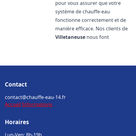
pour vous assurer que votre
système de chauffe-eau
fonctionne correctement et de
manière efficace. Nos clients de
Villetaneuse
nous font
Contact
contact@chauffe-eau-14.fr
Accueil
Informations
Horaires
Lun-Ven: 8h-19h