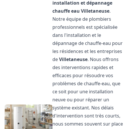
installation et dépannage
chauffe eau
Villetaneuse
.
Notre équipe de plombiers
professionnels est spécialisée
dans l'installation et le
dépannage de chauffe-eau pour
les résidences et les entreprises
de
Villetaneuse
. Nous offrons
des interventions rapides et
efficaces pour résoudre vos
problèmes de chauffe-eau, que
ce soit pour une installation
neuve ou pour réparer un
système existant. Nos délais
d'intervention sont très courts,
nous sommes souvent sur place