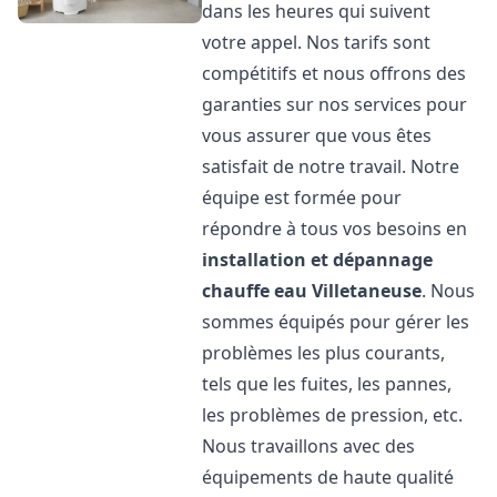
dans les heures qui suivent
votre appel. Nos tarifs sont
compétitifs et nous offrons des
garanties sur nos services pour
vous assurer que vous êtes
satisfait de notre travail. Notre
équipe est formée pour
répondre à tous vos besoins en
installation et dépannage
chauffe eau
Villetaneuse
. Nous
sommes équipés pour gérer les
problèmes les plus courants,
tels que les fuites, les pannes,
les problèmes de pression, etc.
Nous travaillons avec des
équipements de haute qualité