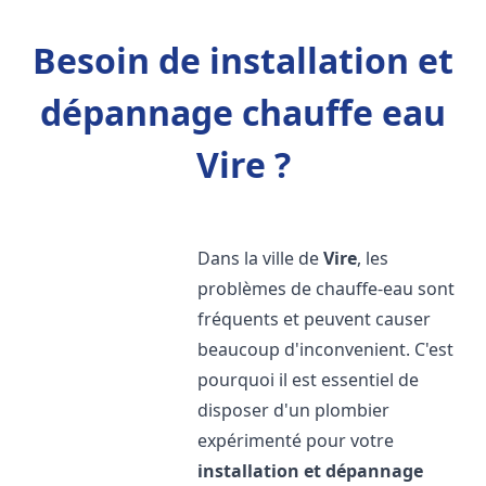
Besoin de installation et
dépannage chauffe eau
Vire ?
Dans la ville de
Vire
, les
problèmes de chauffe-eau sont
fréquents et peuvent causer
beaucoup d'inconvenient. C'est
pourquoi il est essentiel de
disposer d'un plombier
expérimenté pour votre
installation et dépannage