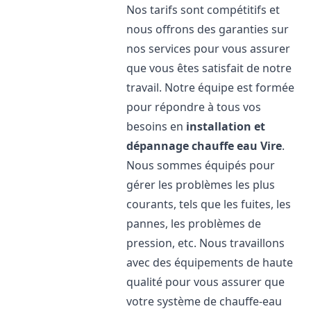
Nos tarifs sont compétitifs et
nous offrons des garanties sur
nos services pour vous assurer
que vous êtes satisfait de notre
travail. Notre équipe est formée
pour répondre à tous vos
besoins en
installation et
dépannage chauffe eau
Vire
.
Nous sommes équipés pour
gérer les problèmes les plus
courants, tels que les fuites, les
pannes, les problèmes de
pression, etc. Nous travaillons
avec des équipements de haute
qualité pour vous assurer que
votre système de chauffe-eau