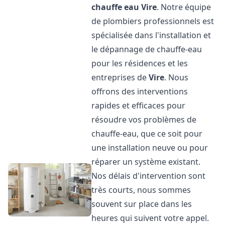
chauffe eau
Vire
. Notre équipe
de plombiers professionnels est
spécialisée dans l'installation et
le dépannage de chauffe-eau
pour les résidences et les
entreprises de
Vire
. Nous
offrons des interventions
rapides et efficaces pour
résoudre vos problèmes de
chauffe-eau, que ce soit pour
une installation neuve ou pour
réparer un système existant.
Nos délais d'intervention sont
très courts, nous sommes
souvent sur place dans les
heures qui suivent votre appel.