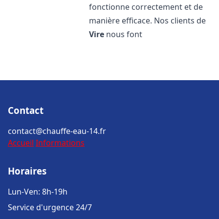
fonctionne correctement et de
manière efficace. Nos clients de
Vire
nous font
Contact
contact@chauffe-eau-14.fr
Accueil
Informations
Horaires
Lun-Ven: 8h-19h
Service d'urgence 24/7