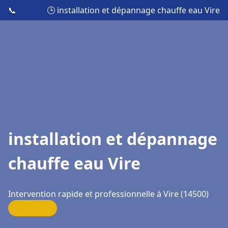
📞
🕒 installation et dépannage chauffe eau Vire
installation et dépannage
chauffe eau Vire
Intervention rapide et professionnelle à Vire (14500)