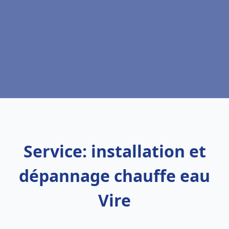
Service: installation et
dépannage chauffe eau
Vire