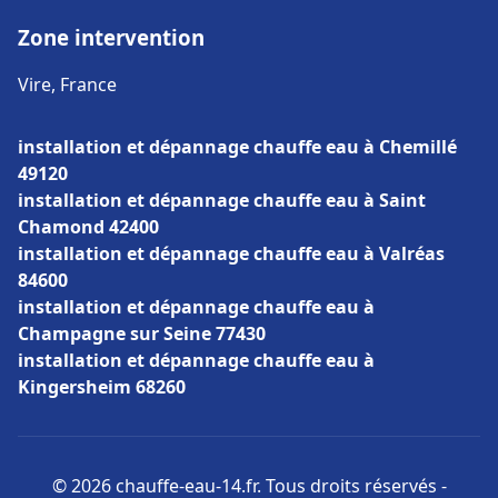
Zone intervention
Vire, France
installation et dépannage chauffe eau à Chemillé
49120
installation et dépannage chauffe eau à Saint
Chamond 42400
installation et dépannage chauffe eau à Valréas
84600
installation et dépannage chauffe eau à
Champagne sur Seine 77430
installation et dépannage chauffe eau à
Kingersheim 68260
© 2026 chauffe-eau-14.fr. Tous droits réservés -