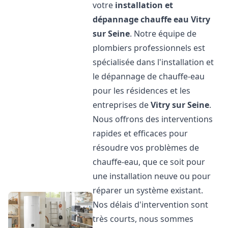
votre
installation et
dépannage chauffe eau
Vitry
sur Seine
. Notre équipe de
plombiers professionnels est
spécialisée dans l'installation et
le dépannage de chauffe-eau
pour les résidences et les
entreprises de
Vitry sur Seine
.
Nous offrons des interventions
rapides et efficaces pour
résoudre vos problèmes de
chauffe-eau, que ce soit pour
une installation neuve ou pour
réparer un système existant.
Nos délais d'intervention sont
très courts, nous sommes