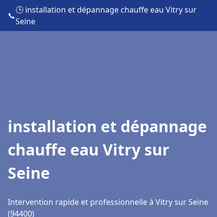
🕒 installation et dépannage chauffe eau Vitry sur
📞
Seine
installation et dépannage
chauffe eau Vitry sur
Seine
Intervention rapide et professionnelle à Vitry sur Seine
(94400)