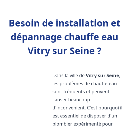
Besoin de installation et
dépannage chauffe eau
Vitry sur Seine ?
Dans la ville de
Vitry sur Seine
,
les problèmes de chauffe-eau
sont fréquents et peuvent
causer beaucoup
d'inconvenient. C'est pourquoi il
est essentiel de disposer d'un
plombier expérimenté pour