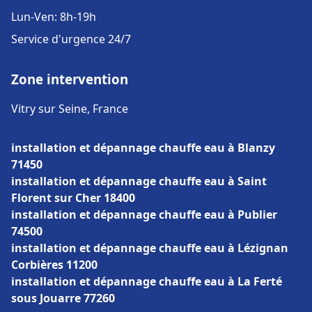
Lun-Ven: 8h-19h
Service d'urgence 24/7
Zone intervention
Vitry sur Seine, France
installation et dépannage chauffe eau à Blanzy
71450
installation et dépannage chauffe eau à Saint
Florent sur Cher 18400
installation et dépannage chauffe eau à Publier
74500
installation et dépannage chauffe eau à Lézignan
Corbières 11200
installation et dépannage chauffe eau à La Ferté
sous Jouarre 77260