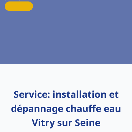
Service: installation et
dépannage chauffe eau
Vitry sur Seine