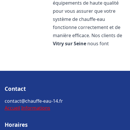
équipements de haute qualité
pour vous assurer que votre
système de chauffe-eau
fonctionne correctement et de
manière efficace. Nos clients de
Vitry sur Seine
nous font
Contact
contact@chauffe-eau-14.fr
Accueil
Informations
Horaires