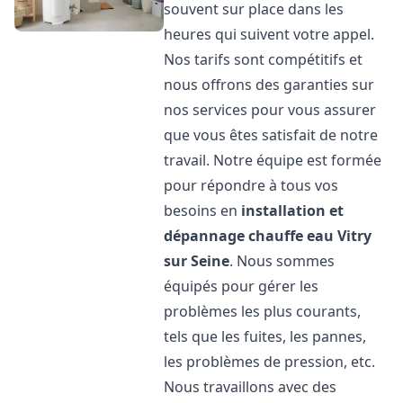
souvent sur place dans les
heures qui suivent votre appel.
Nos tarifs sont compétitifs et
nous offrons des garanties sur
nos services pour vous assurer
que vous êtes satisfait de notre
travail. Notre équipe est formée
pour répondre à tous vos
besoins en
installation et
dépannage chauffe eau
Vitry
sur Seine
. Nous sommes
équipés pour gérer les
problèmes les plus courants,
tels que les fuites, les pannes,
les problèmes de pression, etc.
Nous travaillons avec des