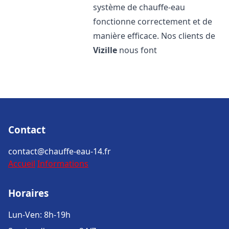
système de chauffe-eau
fonctionne correctement et de
manière efficace. Nos clients de
Vizille
nous font
Contact
contact@chauffe-eau-14.fr
Accueil
Informations
Horaires
Lun-Ven: 8h-19h