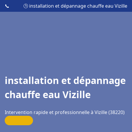
📞
🕒 installation et dépannage chauffe eau Vizille
installation et dépannage
chauffe eau Vizille
Intervention rapide et professionnelle à Vizille (38220)