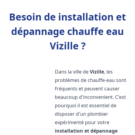
Besoin de installation et
dépannage chauffe eau
Vizille ?
Dans la ville de
Vizille
, les
problèmes de chauffe-eau sont
fréquents et peuvent causer
beaucoup d'inconvenient. C'est
pourquoi il est essentiel de
disposer d'un plombier
expérimenté pour votre
installation et dépannage