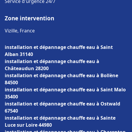
Service d'urgence 24/7
Zone intervention
Vizille, France
installation et dépannage chauffe eau à Saint
Alban 31140
installation et dépannage chauffe eau à
Châteaudun 28200
installation et dépannage chauffe eau à Bollène
84500
installation et dépannage chauffe eau à Saint Malo
35400
installation et dépannage chauffe eau à Ostwald
67540
installation et dépannage chauffe eau à Sainte
Luce sur Loire 44980