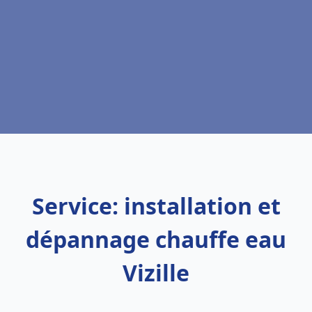
Service: installation et
dépannage chauffe eau
Vizille