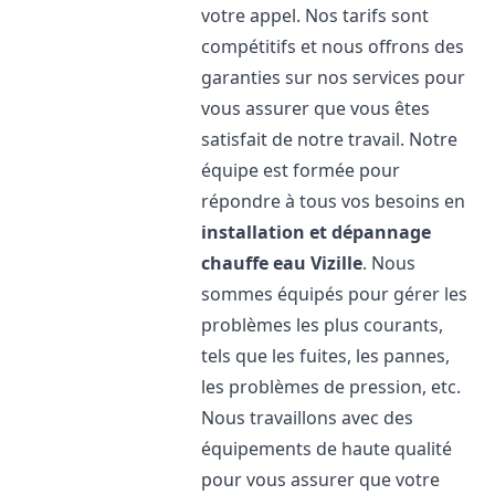
votre appel. Nos tarifs sont
compétitifs et nous offrons des
garanties sur nos services pour
vous assurer que vous êtes
satisfait de notre travail. Notre
équipe est formée pour
répondre à tous vos besoins en
installation et dépannage
chauffe eau
Vizille
. Nous
sommes équipés pour gérer les
problèmes les plus courants,
tels que les fuites, les pannes,
les problèmes de pression, etc.
Nous travaillons avec des
équipements de haute qualité
pour vous assurer que votre