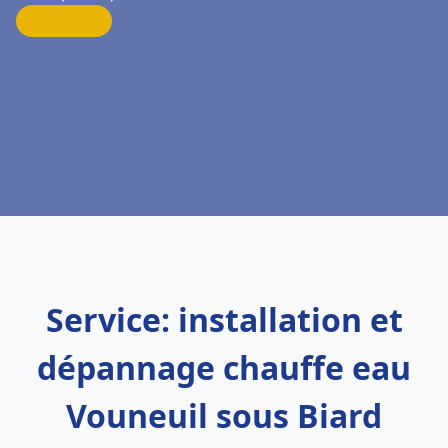
Service: installation et
dépannage chauffe eau
Vouneuil sous Biard