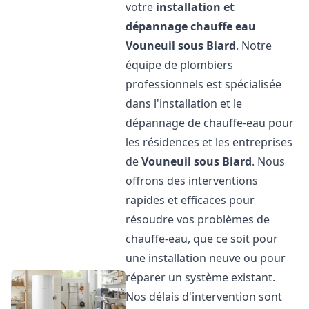
votre
installation et
dépannage chauffe eau
Vouneuil sous Biard
. Notre
équipe de plombiers
professionnels est spécialisée
dans l'installation et le
dépannage de chauffe-eau pour
les résidences et les entreprises
de
Vouneuil sous Biard
. Nous
offrons des interventions
rapides et efficaces pour
résoudre vos problèmes de
chauffe-eau, que ce soit pour
une installation neuve ou pour
réparer un système existant.
Nos délais d'intervention sont