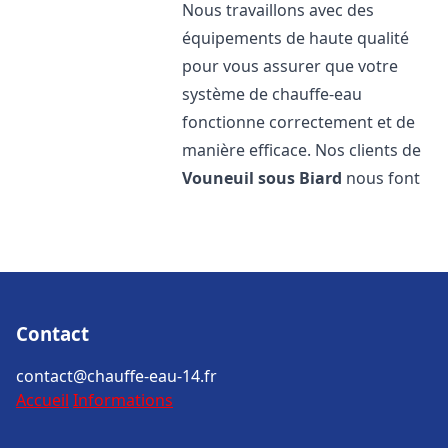
Nous travaillons avec des
équipements de haute qualité
pour vous assurer que votre
système de chauffe-eau
fonctionne correctement et de
manière efficace. Nos clients de
Vouneuil sous Biard
nous font
Contact
contact@chauffe-eau-14.fr
Accueil
Informations