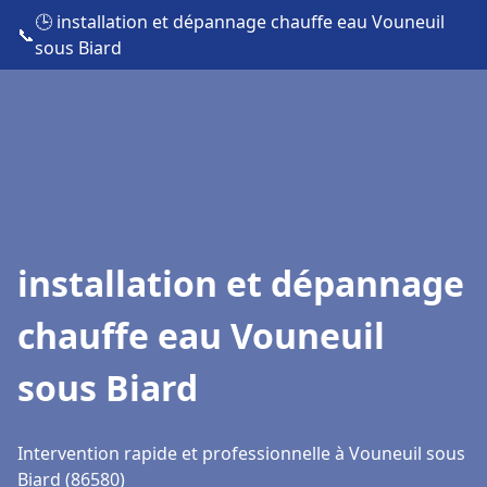
🕒 installation et dépannage chauffe eau Vouneuil
📞
sous Biard
installation et dépannage
chauffe eau Vouneuil
sous Biard
Intervention rapide et professionnelle à Vouneuil sous
Biard (86580)