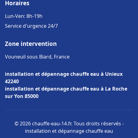
Horaires
Lun-Ven: 8h-19h
Service d'urgence 24/7
Zone intervention
Vouneuil sous Biard, France
installation et dépannage chauffe eau à Unieux
42240
installation et dépannage chauffe eau à La Roche
sur Yon 85000
© 2026 chauffe-eau-14.fr. Tous droits réservés -
installation et dépannage chauffe eau