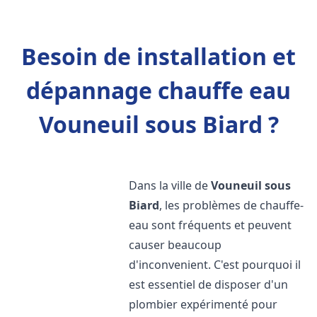
Besoin de installation et
dépannage chauffe eau
Vouneuil sous Biard ?
Dans la ville de
Vouneuil sous
Biard
, les problèmes de chauffe-
eau sont fréquents et peuvent
causer beaucoup
d'inconvenient. C'est pourquoi il
est essentiel de disposer d'un
plombier expérimenté pour