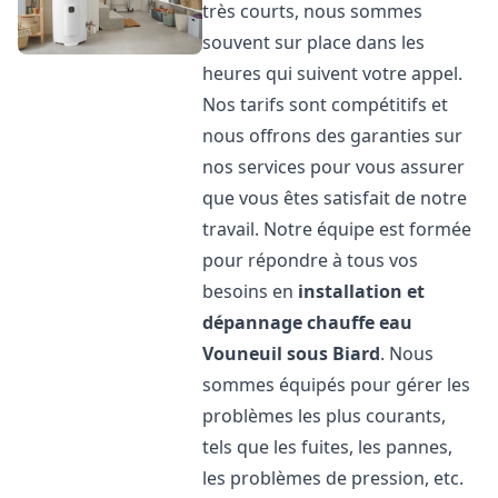
très courts, nous sommes
souvent sur place dans les
heures qui suivent votre appel.
Nos tarifs sont compétitifs et
nous offrons des garanties sur
nos services pour vous assurer
que vous êtes satisfait de notre
travail. Notre équipe est formée
pour répondre à tous vos
besoins en
installation et
dépannage chauffe eau
Vouneuil sous Biard
. Nous
sommes équipés pour gérer les
problèmes les plus courants,
tels que les fuites, les pannes,
les problèmes de pression, etc.