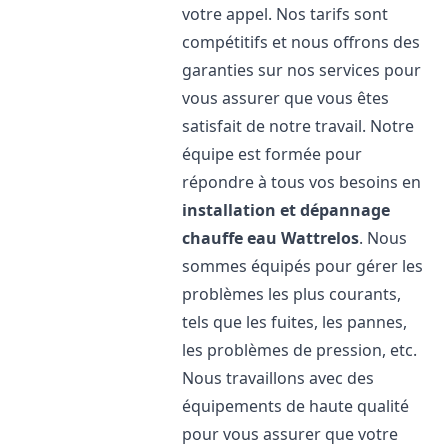
votre appel. Nos tarifs sont
compétitifs et nous offrons des
garanties sur nos services pour
vous assurer que vous êtes
satisfait de notre travail. Notre
équipe est formée pour
répondre à tous vos besoins en
installation et dépannage
chauffe eau
Wattrelos
. Nous
sommes équipés pour gérer les
problèmes les plus courants,
tels que les fuites, les pannes,
les problèmes de pression, etc.
Nous travaillons avec des
équipements de haute qualité
pour vous assurer que votre