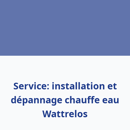
Service: installation et
dépannage chauffe eau
Wattrelos