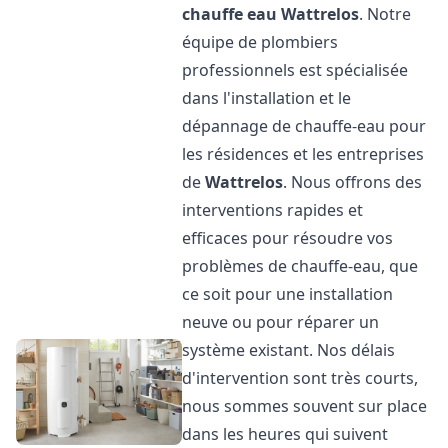
chauffe eau
Wattrelos
. Notre
équipe de plombiers
professionnels est spécialisée
dans l'installation et le
dépannage de chauffe-eau pour
les résidences et les entreprises
de
Wattrelos
. Nous offrons des
interventions rapides et
efficaces pour résoudre vos
problèmes de chauffe-eau, que
ce soit pour une installation
neuve ou pour réparer un
système existant. Nos délais
d'intervention sont très courts,
nous sommes souvent sur place
dans les heures qui suivent