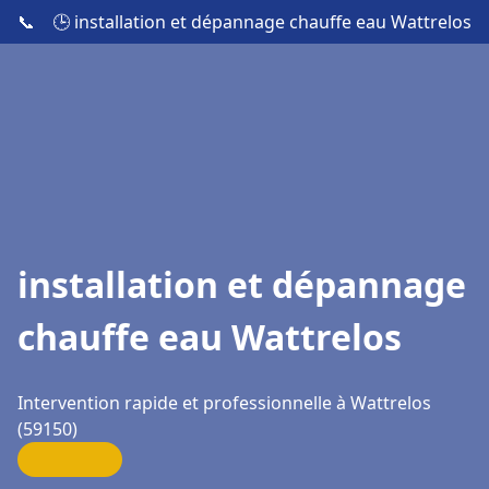
📞
🕒 installation et dépannage chauffe eau Wattrelos
installation et dépannage
chauffe eau Wattrelos
Intervention rapide et professionnelle à Wattrelos
(59150)