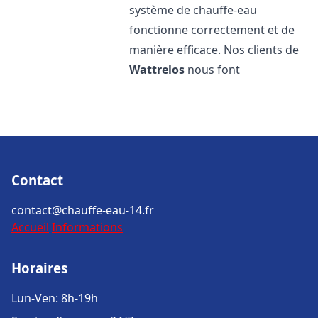
système de chauffe-eau
fonctionne correctement et de
manière efficace. Nos clients de
Wattrelos
nous font
Contact
contact@chauffe-eau-14.fr
Accueil
Informations
Horaires
Lun-Ven: 8h-19h