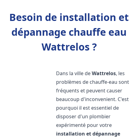
Besoin de installation et
dépannage chauffe eau
Wattrelos ?
Dans la ville de
Wattrelos
, les
problèmes de chauffe-eau sont
fréquents et peuvent causer
beaucoup d'inconvenient. C'est
pourquoi il est essentiel de
disposer d'un plombier
expérimenté pour votre
installation et dépannage