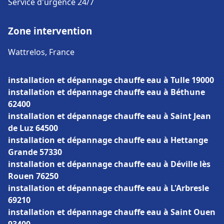
Service d'urgence 24/7
Zone intervention
Wattrelos, France
installation et dépannage chauffe eau à Tulle 19000
installation et dépannage chauffe eau à Béthune
62400
installation et dépannage chauffe eau à Saint Jean
de Luz 64500
installation et dépannage chauffe eau à Hettange
Grande 57330
installation et dépannage chauffe eau à Déville lès
Rouen 76250
installation et dépannage chauffe eau à L'Arbresle
69210
installation et dépannage chauffe eau à Saint Ouen